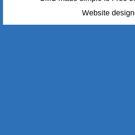
Website desig