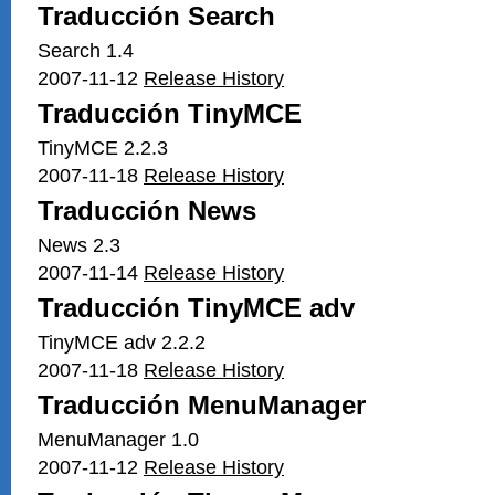
Traducción Search
Search 1.4
2007-11-12
Release History
Traducción TinyMCE
TinyMCE 2.2.3
2007-11-18
Release History
Traducción News
News 2.3
2007-11-14
Release History
Traducción TinyMCE adv
TinyMCE adv 2.2.2
2007-11-18
Release History
Traducción MenuManager
MenuManager 1.0
2007-11-12
Release History