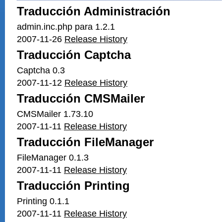
Traducción Administración
admin.inc.php para 1.2.1
2007-11-26
Release History
Traducción Captcha
Captcha 0.3
2007-11-12
Release History
Traducción CMSMailer
CMSMailer 1.73.10
2007-11-11
Release History
Traducción FileManager
FileManager 0.1.3
2007-11-11
Release History
Traducción Printing
Printing 0.1.1
2007-11-11
Release History