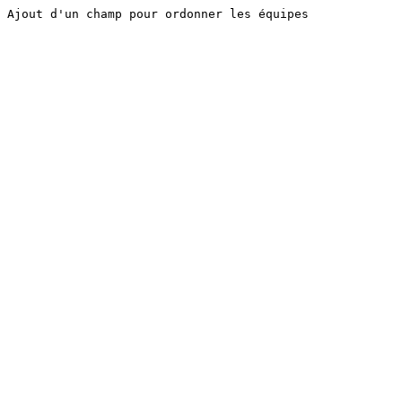
Ajout d'un champ pour ordonner les équipes