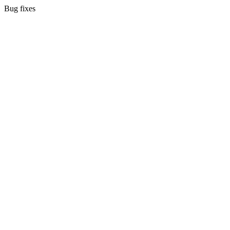
Bug fixes