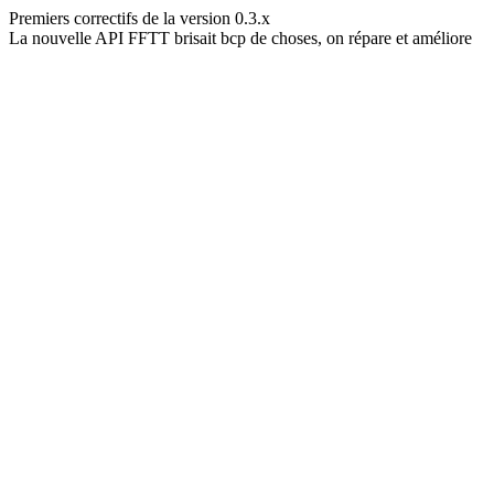
Premiers correctifs de la version 0.3.x
La nouvelle API FFTT brisait bcp de choses, on répare et améliore