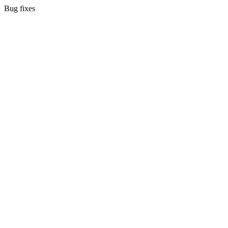
Bug fixes