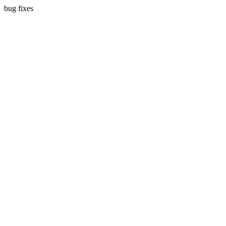
bug fixes